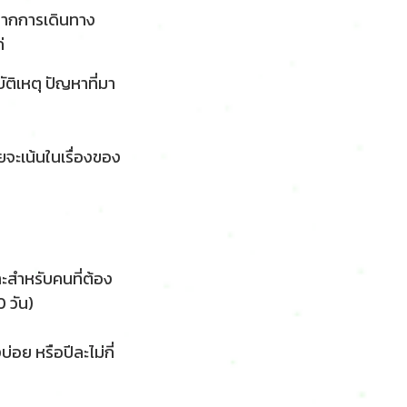
งจากการเดินทาง
่
ติเหตุ ปัญหาที่มา
ดยจะเน้นในเรื่องของ
ะสำหรับคนที่ต้อง
 วัน)
อย หรือปีละไม่กี่