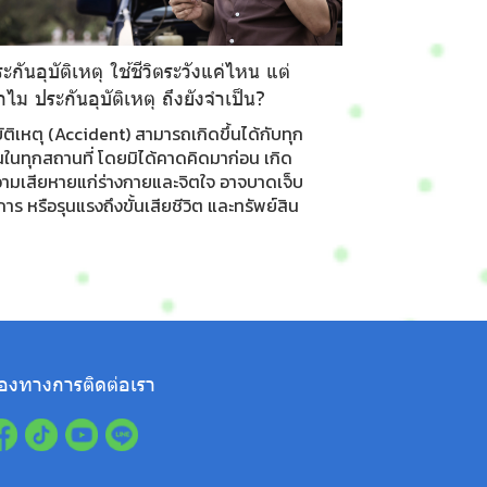
ะกันอุบัติเหตุ ใช้ชีวิตระวังแค่ไหน แต่
ไม ประกันอุบัติเหตุ ถึงยังจำเป็น?
บัติเหตุ (Accident) สามารถเกิดขึ้นได้กับทุก
ในทุกสถานที่ โดยมิได้คาดคิดมาก่อน เกิด
ามเสียหายแก่ร่างกายและจิตใจ อาจบาดเจ็บ
การ หรือรุนแรงถึงขั้นเสียชีวิต และทรัพย์สิน
่องทางการติดต่อเรา