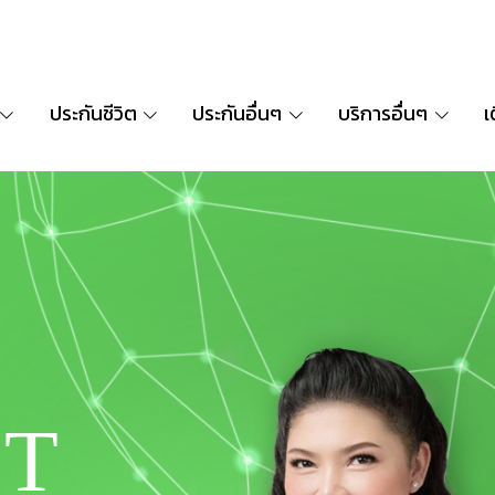
ประกันชีวิต
ประกันอื่นๆ
บริการอื่นๆ
เ
T