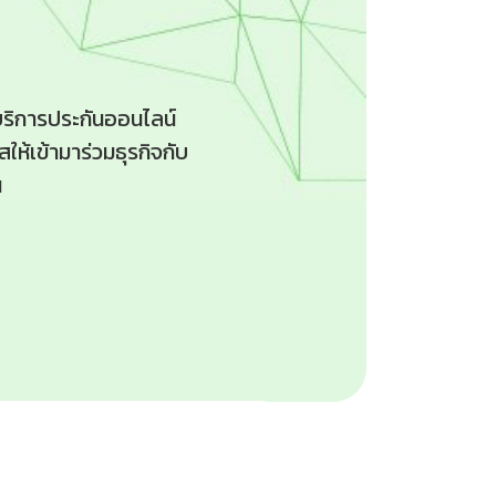
ริการประกันออนไลน์
ห้เข้ามาร่วมธุรกิจกับ
น