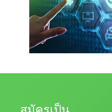
สมัครเป็น