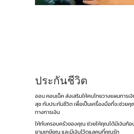
ประกันชีวิต
ออน คอนเน็ค ส่งเสริมให้คนไทยวางแผนการเงิน
สุข กับประกันชีวิต เพื่อเป็นเครื่องมือที่จะช่ว
ทางการเงิน
ให้กับครอบครัวของคุณ ช่วยให้คุณได้มีเงินก้อน
ยามเกษียณ และมีเงินไว้ดูแลคนที่คุณรัก