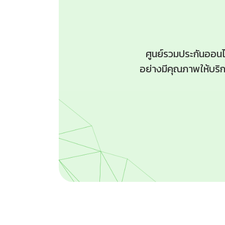
ศูนย์รวมประกันออน
อย่างมีคุณภาพให้บริก