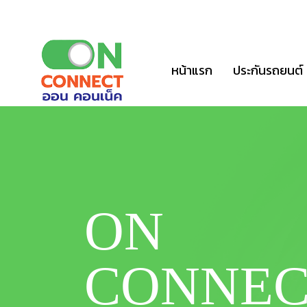
หน้าแรก
ประกันรถยนต์
ON
CONNEC