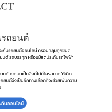
ECT
นรถยนต์
ประกันรถยนต์ออนไลน์ ครอบคลุมทุกชนิด
รถยนต์ รถบรรทุก หรือแม้แต่ประกันรถไฟฟ้า
ุบนท้องถนนเป็นสิ่งที่ไม่มีใครอยากให้เกิด
ยนต์จึงเป็นอีกทางเลือกที่จะช่วยเพิ่มความ
น