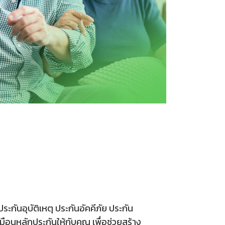
ประกันอุบัติเหตุ ประกันอัคคีภัย ประกัน
มือนหลักประกันให้กับคุณ เพื่อช่วยสร้าง