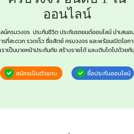
ออนไลน์
ไลน์ครบวงจร ประกันชีวิต ประกันรถยนต์ออนไลน์ นำเสนอบ
ารที่สะดวก รวดเร็ว ซื่อสัตย์ ครบวงจร และพร้อมเปิดโอกาสใ
เราเป็นนายหน้าประกันภัย สร้างรายได้ และเติบโตไปด้วยกั