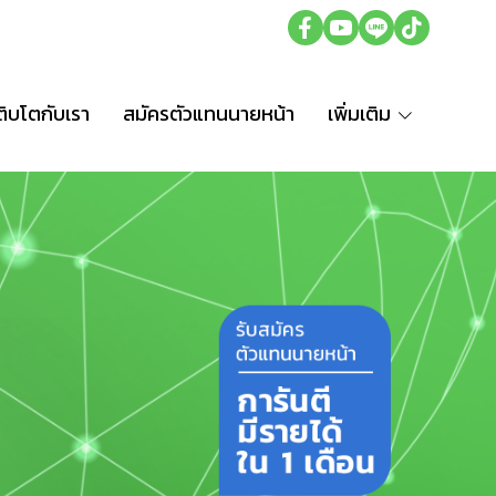
ติบโตกับเรา
สมัครตัวแทนนายหน้า
เพิ่มเติม