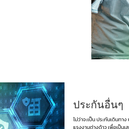
ประกันอื่นๆ
ไม่ว่าจะเป็น ประกันเดินทาง 
แรงงานต่างด้าว เพื่อเป็นเส